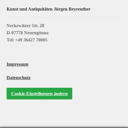
Kunst und Antiquitäten Jürgen Beyreuther
Nerkewitzer Str. 28
D-07778 Neuengönna
Tel: +49 36427 70085
Impressum
Datenschutz
Cookie-Einstellungen ändern