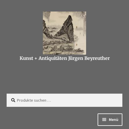
Suchen
Menü