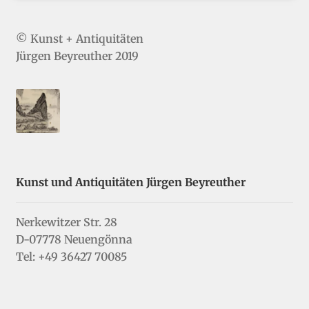
© Kunst + Antiquitäten
Jürgen Beyreuther 2019
Kunst und Antiquitäten Jürgen Beyreuther
Nerkewitzer Str. 28
D-07778 Neuengönna
Tel: +49 36427 70085