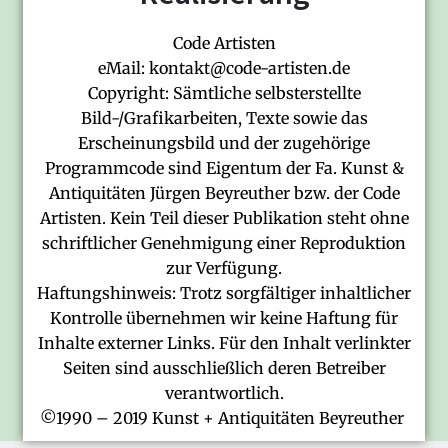
Code Artisten
eMail: kontakt@code-artisten.de
Copyright: Sämtliche selbsterstellte
Bild-/Grafikarbeiten, Texte sowie das
Erscheinungsbild und der zugehörige
Programmcode sind Eigentum der Fa. Kunst &
Antiquitäten Jürgen Beyreuther bzw. der Code
Artisten. Kein Teil dieser Publikation steht ohne
schriftlicher Genehmigung einer Reproduktion
zur Verfügung.
Haftungshinweis: Trotz sorgfältiger inhaltlicher
Kontrolle übernehmen wir keine Haftung für
Inhalte externer Links. Für den Inhalt verlinkter
Seiten sind ausschließlich deren Betreiber
verantwortlich.
©1990 – 2019 Kunst + Antiquitäten Beyreuther