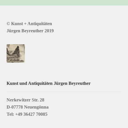
© Kunst + Antiquitäten
Jürgen Beyreuther 2019
Kunst und Antiquitäten Jürgen Beyreuther
Nerkewitzer Str. 28
D-07778 Neuengönna
Tel: +49 36427 70085