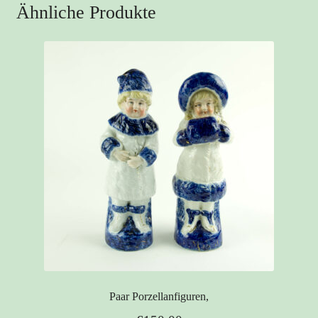
Ähnliche Produkte
Paar Porzellanfiguren,