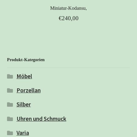
Miniatur-Kodansu,
€
240,00
Produkt-Kategorien
Möbel
Porzellan
Silber
Uhren und Schmuck
Varia