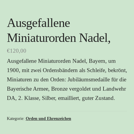
Ausgefallene
Miniaturorden Nadel,
€
120,00
Ausgefallene Miniaturorden Nadel, Bayern, um
1900, mit zwei Ordensbändern als Schleife, bekrönt,
Miniaturen zu den Orden: Jubiläumsmedaille für die
Bayerische Armee, Bronze vergoldet und Landwehr
DA, 2. Klasse, Silber, emailliert, guter Zustand.
Kategorie:
Orden und Ehrenzeichen