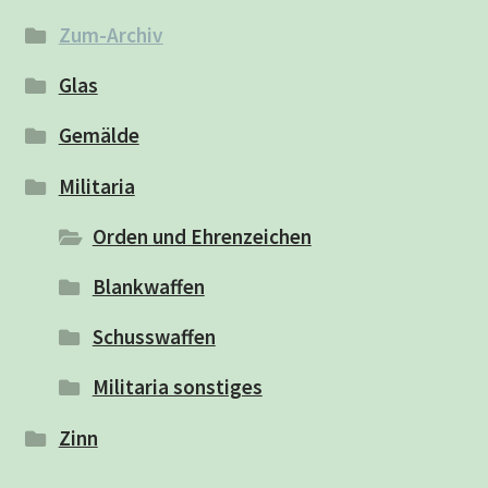
Zum-Archiv
Glas
Gemälde
Militaria
Orden und Ehrenzeichen
Blankwaffen
Schusswaffen
Militaria sonstiges
Zinn