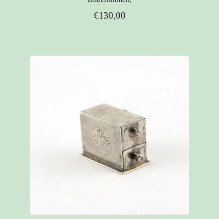
€
130,00