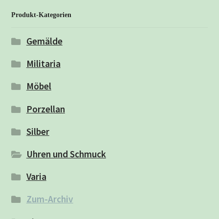
Produkt-Kategorien
Gemälde
Militaria
Möbel
Porzellan
Silber
Uhren und Schmuck
Varia
Zum-Archiv