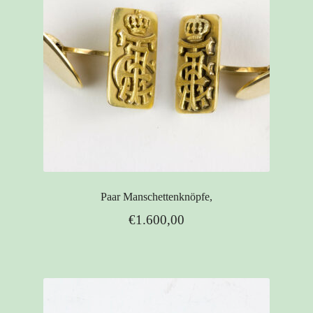
Paar Manschettenknöpfe,
€
1.600,00