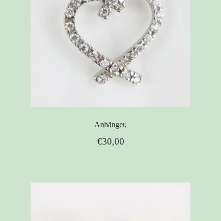
Anhänger,
€
30,00