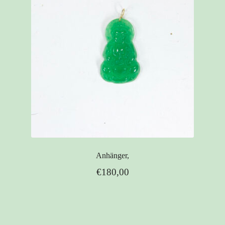
Anhänger,
€
180,00