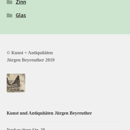
Zinn
Glas
© Kunst + Antiquitäten
Jürgen Beyreuther 2019
Kunst und Antiquitäten Jürgen Beyreuther
Nerkewitzer Str. 28