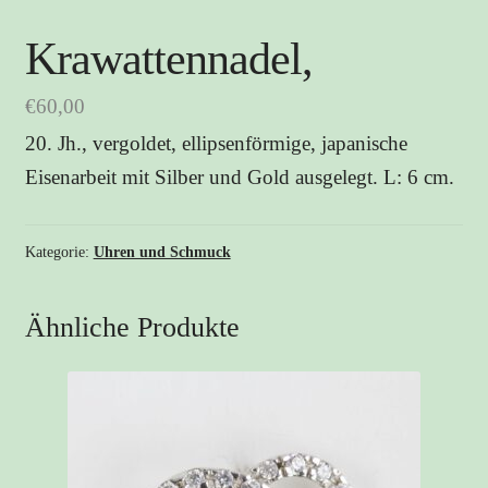
Krawattennadel,
€
60,00
20. Jh., vergoldet, ellipsenförmige, japanische
Eisenarbeit mit Silber und Gold ausgelegt. L: 6 cm.
Kategorie:
Uhren und Schmuck
Ähnliche Produkte