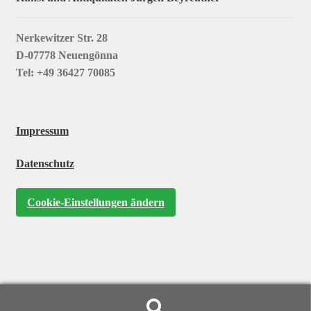
Nerkewitzer Str. 28
D-07778 Neuengönna
Tel: +49 36427 70085
Impressum
Datenschutz
Cookie-Einstellungen ändern