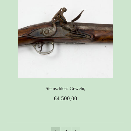
Steinschloss-Gewehr,
€
4.500,00