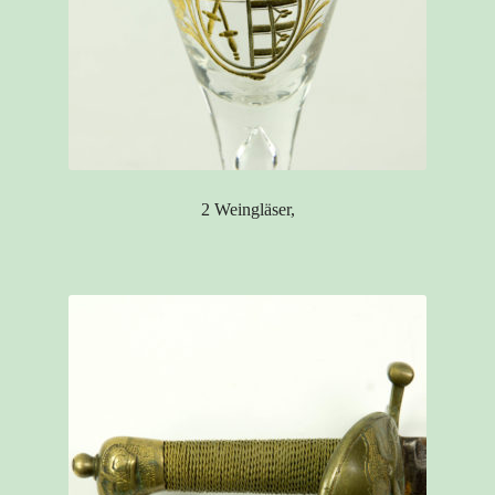
2 Weingläser,