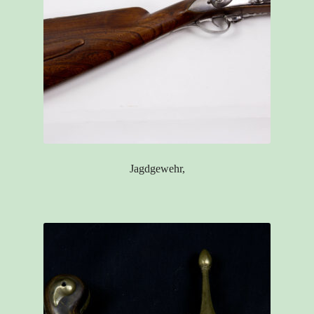
Jagdgewehr,