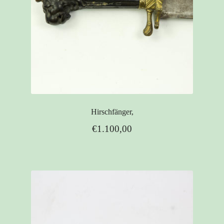
Hirschfänger,
€
1.100,00