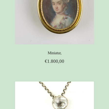
Miniatur,
€
1.800,00