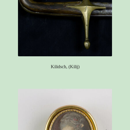
Kilidsch, (Kilij)