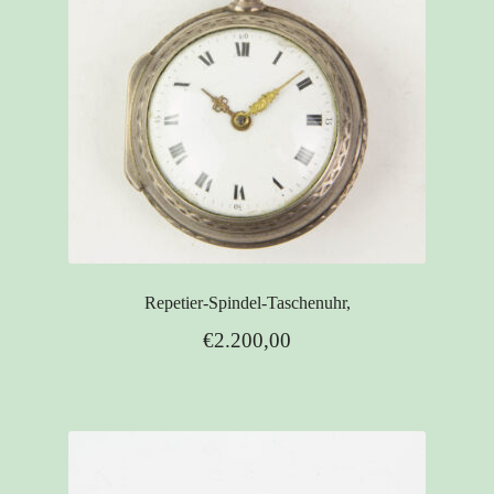
Repetier-Spindel-Taschenuhr,
€
2.200,00