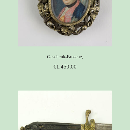
Geschenk-Brosche,
€
1.450,00