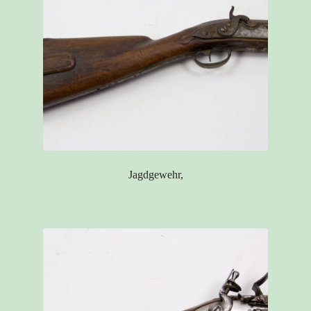
Jagdgewehr,