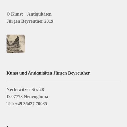
© Kunst + Antiquitäten
Jürgen Beyreuther 2019
Kunst und Antiquitäten Jürgen Beyreuther
Nerkewitzer Str. 28
D-07778 Neuengönna
Tel: +49 36427 70085