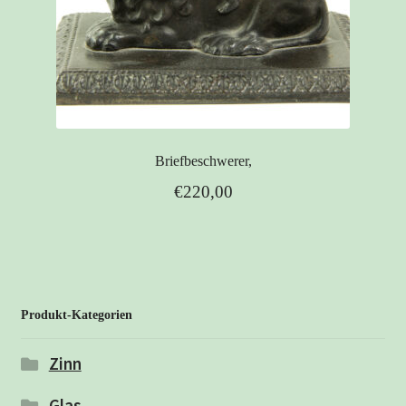
Briefbeschwerer,
€
220,00
Produkt-Kategorien
Zinn
Glas