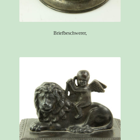
Briefbeschwerer,