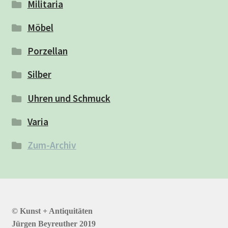
Militaria
Möbel
Porzellan
Silber
Uhren und Schmuck
Varia
Zum-Archiv
© Kunst + Antiquitäten
Jürgen Beyreuther 2019