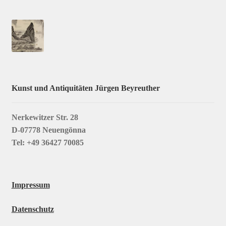
Kunst und Antiquitäten Jürgen Beyreuther
Nerkewitzer Str. 28
D-07778 Neuengönna
Tel: +49 36427 70085
Impressum
Datenschutz