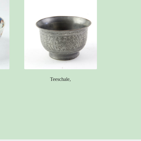
Teeschale,