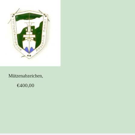
Mützenabzeichen,
€
400,00