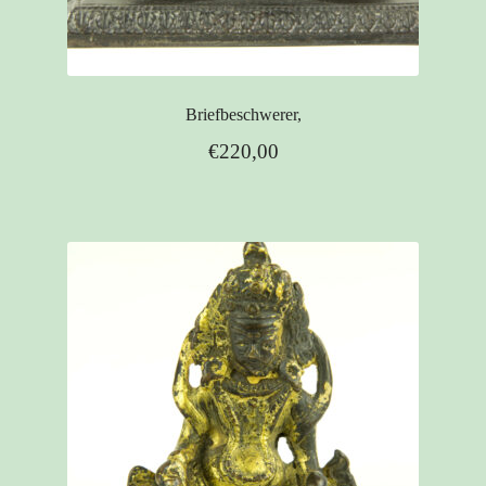
Briefbeschwerer,
€
220,00