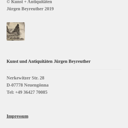
© Kunst + Antiquitäten
Jürgen Beyreuther 2019
Kunst und Antiquitäten Jürgen Beyreuther
Nerkewitzer Str. 28
D-07778 Neuengönna
Tel: +49 36427 70085
Impressum