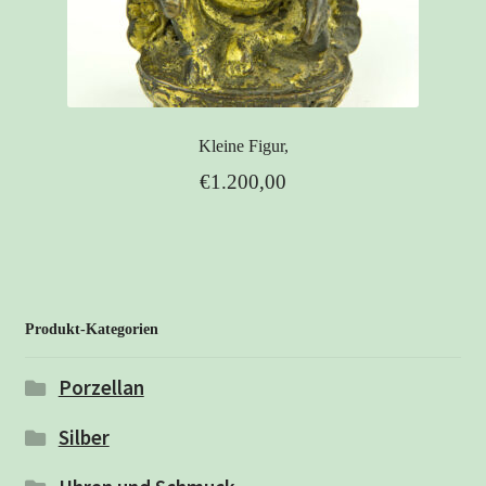
Kleine Figur,
€
1.200,00
Produkt-Kategorien
Porzellan
Silber