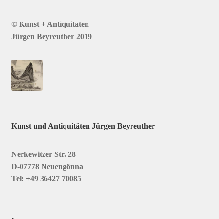
© Kunst + Antiquitäten
Jürgen Beyreuther 2019
Kunst und Antiquitäten Jürgen Beyreuther
Nerkewitzer Str. 28
D-07778 Neuengönna
Tel: +49 36427 70085