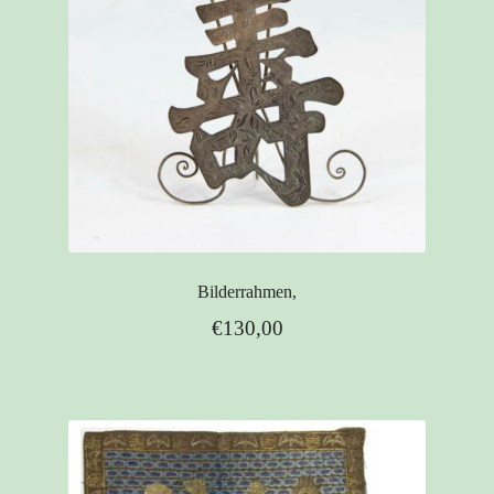
Bilderrahmen,
€
130,00