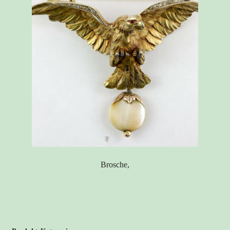
Brosche,