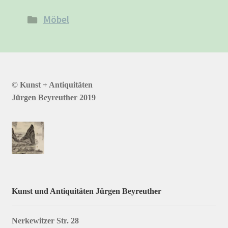
Möbel
© Kunst + Antiquitäten
Jürgen Beyreuther 2019
Kunst und Antiquitäten Jürgen Beyreuther
Nerkewitzer Str. 28