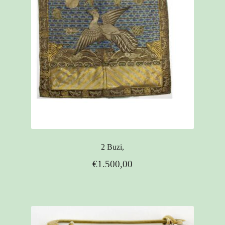
2 Buzi,
€
1.500,00