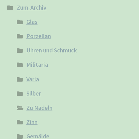
Zum-Archiv
Glas
Porzellan
Uhren und Schmuck
Militaria
Varia
Silber
Zu Nadeln
Zinn
Gemälde