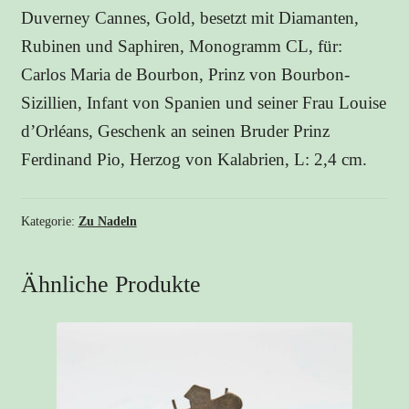
Duverney Cannes, Gold, besetzt mit Diamanten,
Rubinen und Saphiren, Monogramm CL, für:
Carlos Maria de Bourbon, Prinz von Bourbon-
Sizillien, Infant von Spanien und seiner Frau Louise
d’Orléans, Geschenk an seinen Bruder Prinz
Ferdinand Pio, Herzog von Kalabrien, L: 2,4 cm.
Kategorie:
Zu Nadeln
Ähnliche Produkte