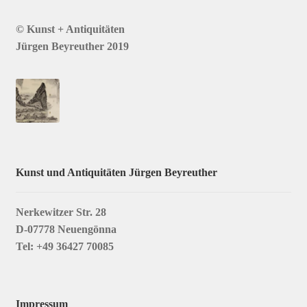
© Kunst + Antiquitäten
Jürgen Beyreuther 2019
Kunst und Antiquitäten Jürgen Beyreuther
Nerkewitzer Str. 28
D-07778 Neuengönna
Tel: +49 36427 70085
Impressum