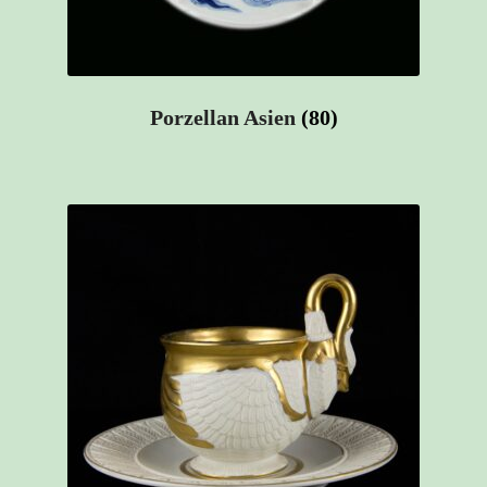
Porzellan Asien
(80)