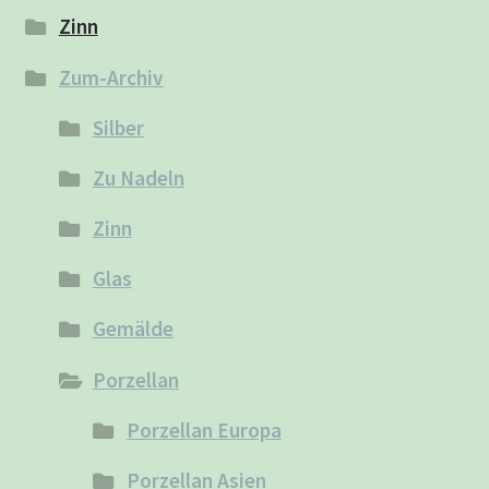
Zinn
Zum-Archiv
Silber
Zu Nadeln
Zinn
Glas
Gemälde
Porzellan
Porzellan Europa
Porzellan Asien