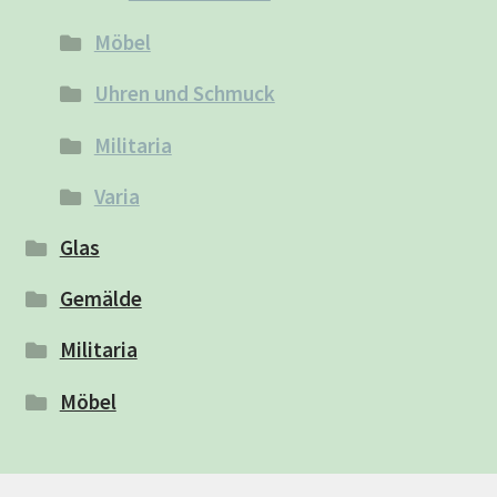
Möbel
Uhren und Schmuck
Militaria
Varia
Glas
Gemälde
Militaria
Möbel