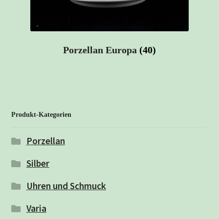
Porzellan Europa
(40)
Produkt-Kategorien
Porzellan
Silber
Uhren und Schmuck
Varia