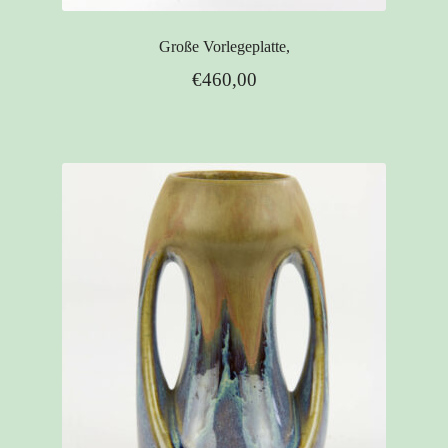
Große Vorlegeplatte,
€
460,00