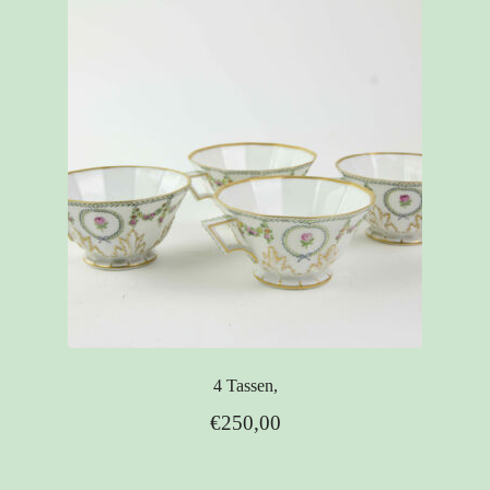
4 Tassen,
€
250,00