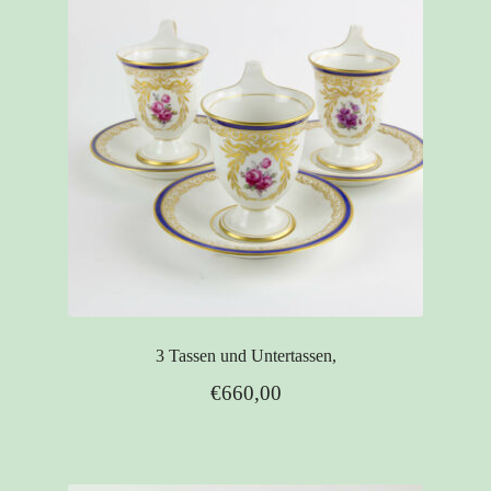
3 Tassen und Untertassen,
€
660,00