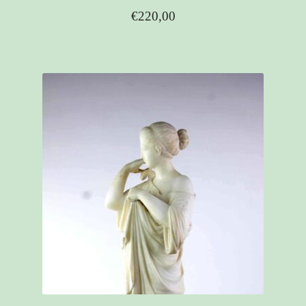
€
220,00