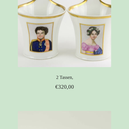
2 Tassen,
€
320,00