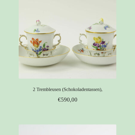
2 Trembleusen (Schokoladentassen),
€
590,00