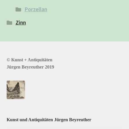
Porzellan
Zinn
© Kunst + Antiquitäten
Jürgen Beyreuther 2019
Kunst und Antiquitäten Jürgen Beyreuther