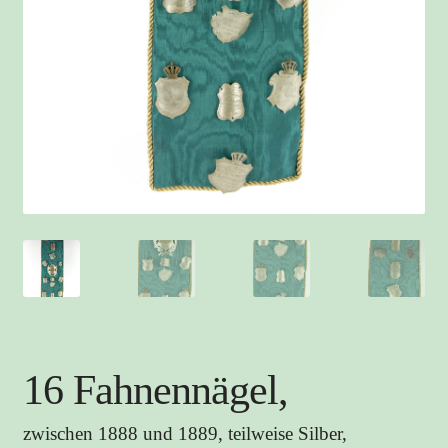
16 Fahnennägel,
zwischen 1888 und 1889, teilweise Silber,