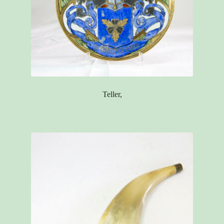
Teller,