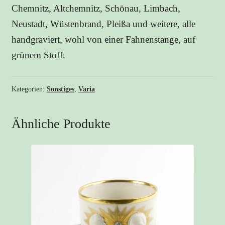
Chemnitz, Altchemnitz, Schönau, Limbach,
Neustadt, Wüstenbrand, Pleißa und weitere, alle
handgraviert, wohl von einer Fahnenstange, auf
grünem Stoff.
Kategorien:
Sonstiges
,
Varia
Ähnliche Produkte