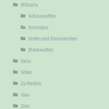
Militaria
Schusswaffen
Sonstiges
Orden und Ehrenzeichen
Blankwaffen
Varia
Silber
Zu Nadeln
Glas
Zinn