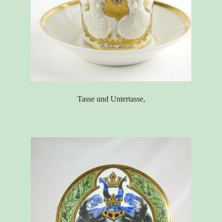
Tasse und Untertasse,