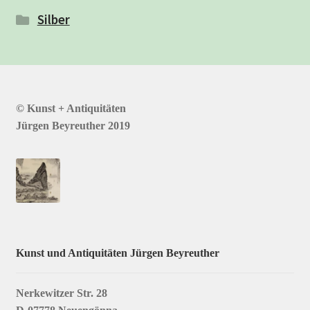
Silber
© Kunst + Antiquitäten
Jürgen Beyreuther 2019
Kunst und Antiquitäten Jürgen Beyreuther
Nerkewitzer Str. 28