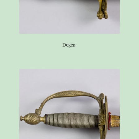
Degen,