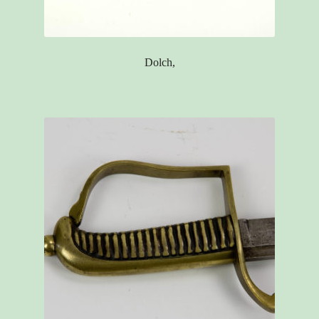
Dolch,