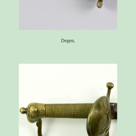
Degen,