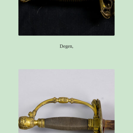
Degen,