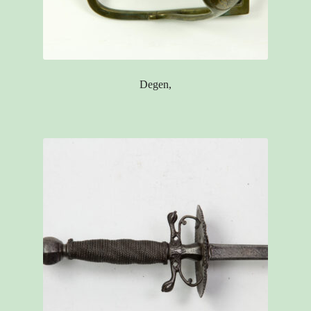
Degen,