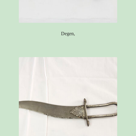
Degen,