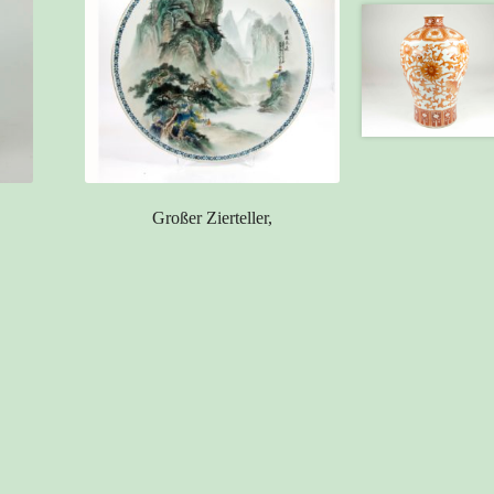
Großer Zierteller,