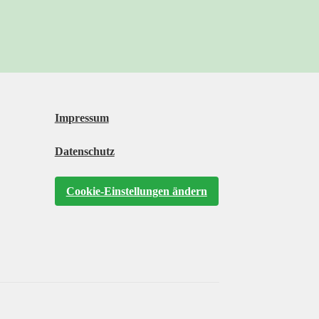
Impressum
Datenschutz
Cookie-Einstellungen ändern