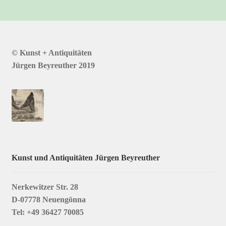
© Kunst + Antiquitäten
Jürgen Beyreuther 2019
Kunst und Antiquitäten Jürgen Beyreuther
Nerkewitzer Str. 28
D-07778 Neuengönna
Tel: +49 36427 70085