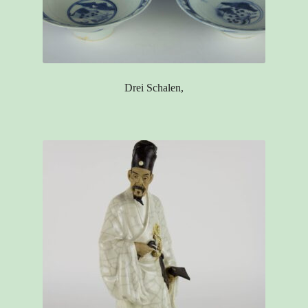
Drei Schalen,