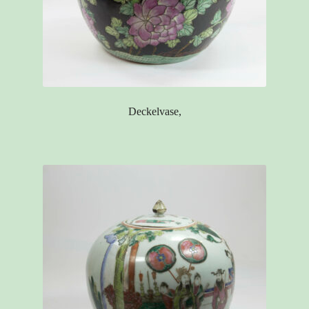
Deckelvase,