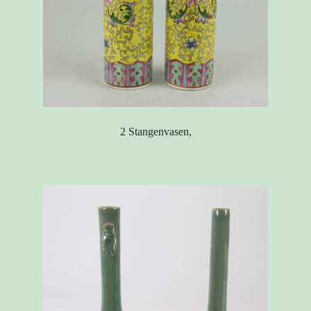
2 Stangenvasen,