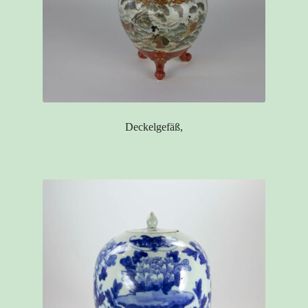
Deckelgefäß,