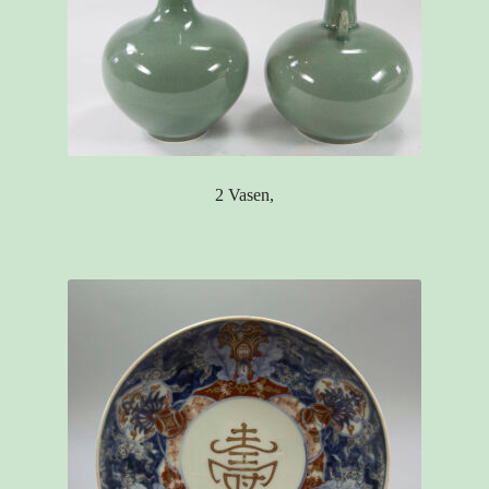
2 Vasen,