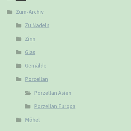
Zum-Archiv
Zu Nadeln
Zinn
Glas
Gemälde
Porzellan
Porzellan Asien
Porzellan Europa
Möbel