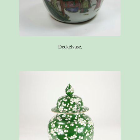
Deckelvase,