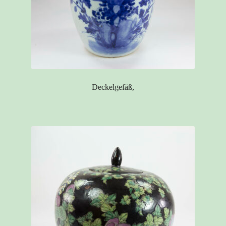
Deckelgefäß,