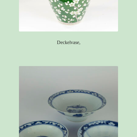
Deckelvase,