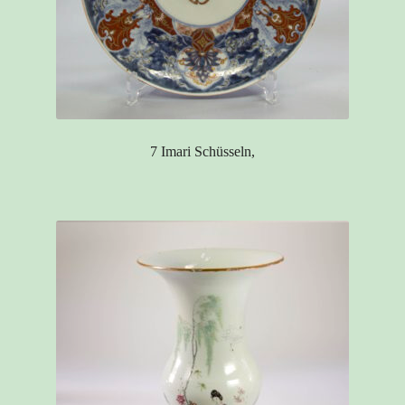
7 Imari Schüsseln,