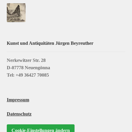
Kunst und Antiquitäten Jürgen Beyreuther
Nerkewitzer Str. 28
D-07778 Neuengönna
Tel: +49 36427 70085
Impressum
Datenschutz
Cookie-Einstellungen ändern