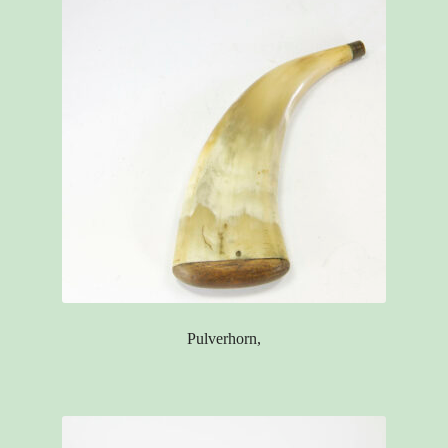
Pulverhorn,