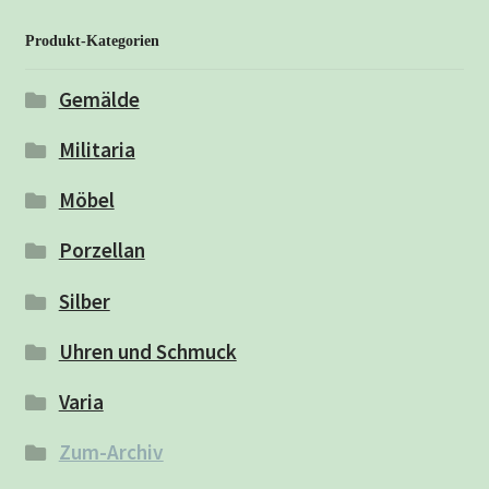
Produkt-Kategorien
Gemälde
Militaria
Möbel
Porzellan
Silber
Uhren und Schmuck
Varia
Zum-Archiv