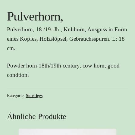
Pulverhorn,
Pulverhorn, 18./19. Jh., Kuhhorn, Ausguss in Form
eines Kopfes, Holzstöpsel, Gebrauchsspuren. L: 18
cm.
Powder horn 18th/19th century, cow horn, good
condtion.
Kategorie:
Sonstiges
Ähnliche Produkte