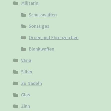
Militaria
Schusswaffen
Sonstiges
Orden und Ehrenzeichen
Blankwaffen
Varia
Silber
Zu Nadeln
Glas
Zinn