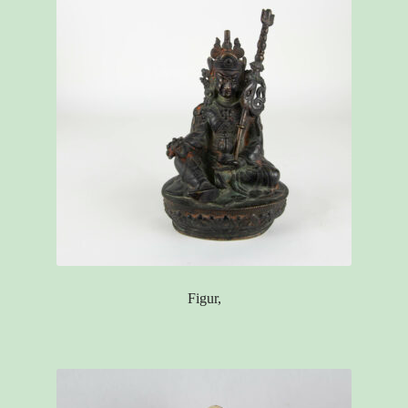
Figur,